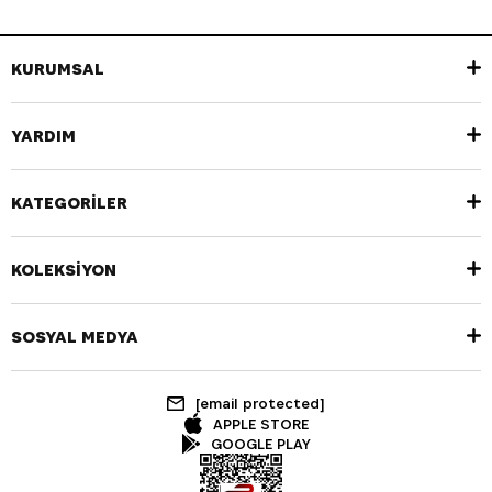
KURUMSAL
YARDIM
KATEGORİLER
KOLEKSİYON
SOSYAL MEDYA
[email protected]
APPLE STORE
GOOGLE PLAY