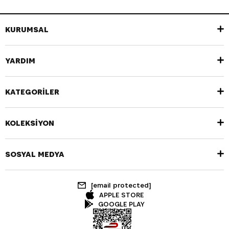
KURUMSAL
YARDIM
KATEGORİLER
KOLEKSİYON
SOSYAL MEDYA
[email protected]
APPLE STORE
GOOGLE PLAY