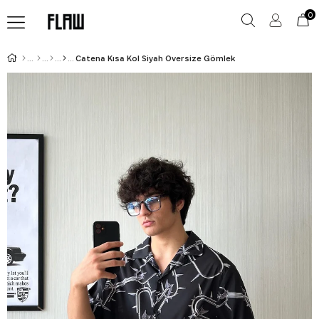
0
Catena Kısa Kol Siyah Oversize Gömlek