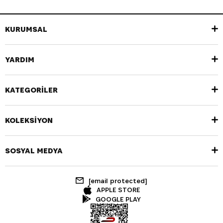
KURUMSAL
YARDIM
KATEGORİLER
KOLEKSİYON
SOSYAL MEDYA
[email protected]
APPLE STORE
GOOGLE PLAY