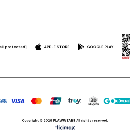
ail protected]
APPLE STORE
GOOGLE PLAY
Copyright © 2026
FLAWWEARS
All rights reserved.