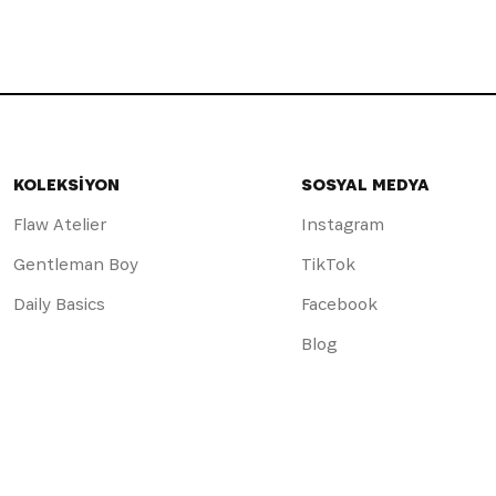
KOLEKSİYON
SOSYAL MEDYA
Flaw Atelier
Instagram
Gentleman Boy
TikTok
Daily Basics
Facebook
Blog