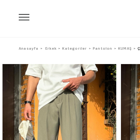
Anasayfa
Erkek
Kategoriler
Pantolon
KUMAŞ
Ç