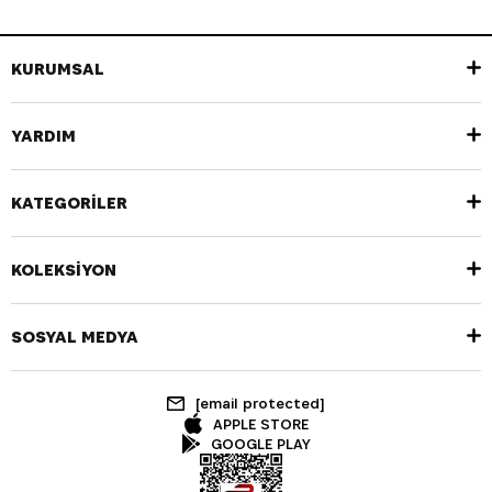
KURUMSAL
YARDIM
KATEGORİLER
KOLEKSİYON
SOSYAL MEDYA
[email protected]
APPLE STORE
GOOGLE PLAY