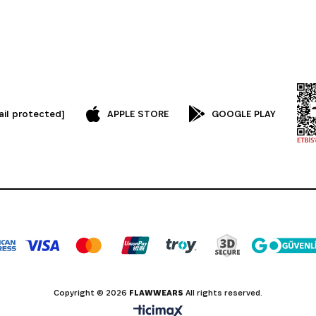
ail protected]
APPLE STORE
GOOGLE PLAY
Copyright © 2026
FLAWWEARS
All rights reserved.