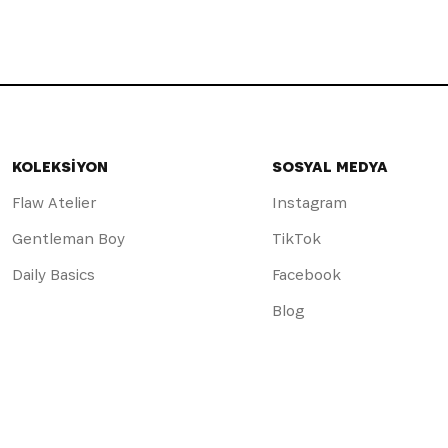
KOLEKSİYON
SOSYAL MEDYA
Flaw Atelier
Instagram
Gentleman Boy
TikTok
Daily Basics
Facebook
Blog