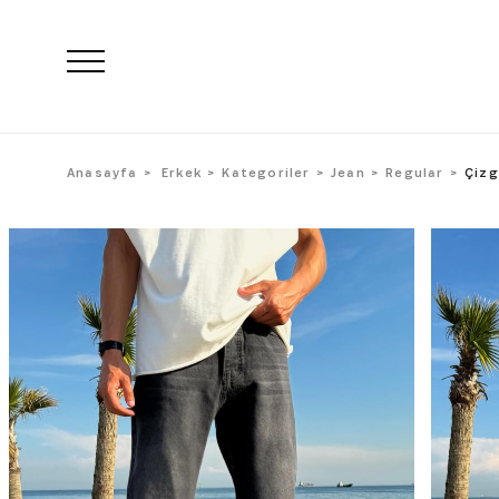
Anasayfa
Erkek
Kategoriler
Jean
Regular
Çizg