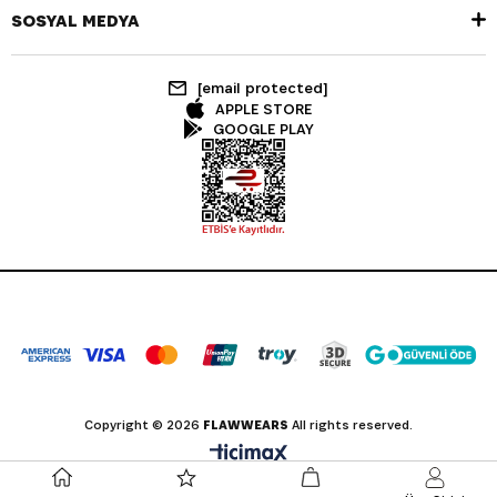
SOSYAL MEDYA
[email protected]
APPLE STORE
GOOGLE PLAY
Copyright © 2026
FLAWWEARS
All rights reserved.