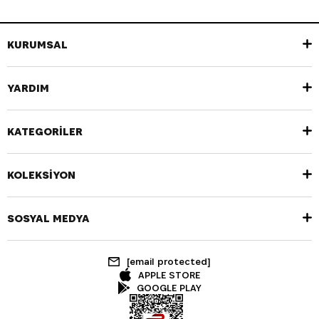
KURUMSAL
YARDIM
KATEGORİLER
KOLEKSİYON
SOSYAL MEDYA
[email protected]
APPLE STORE
GOOGLE PLAY