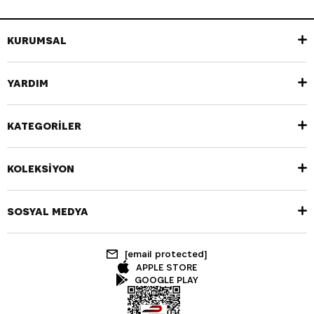
KURUMSAL
YARDIM
KATEGORİLER
KOLEKSİYON
SOSYAL MEDYA
[email protected]
APPLE STORE
GOOGLE PLAY