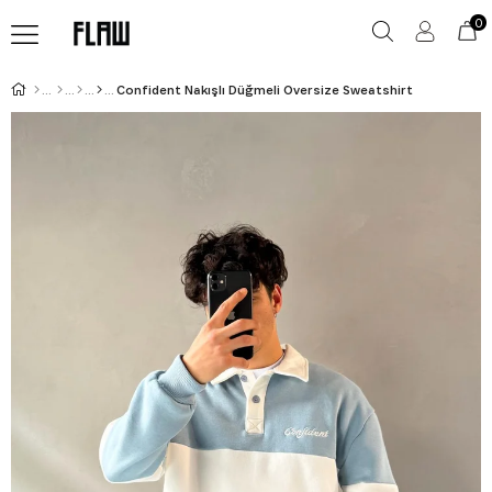
0
Confident Nakışlı Düğmeli Oversize Sweatshirt