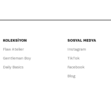
KOLEKSİYON
SOSYAL MEDYA
Flaw Atelier
Instagram
Gentleman Boy
TikTok
Daily Basics
Facebook
Blog