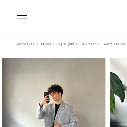
Anasayfa
Erkek
Dış Giyim
Takımlar
Takım Elbise