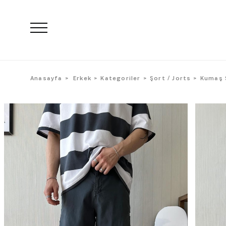
Anasayfa
Erkek
Kategoriler
Şort / Jorts
Kumaş 