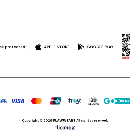
ail protected]
APPLE STORE
GOOGLE PLAY
Copyright © 2026
FLAWWEARS
All rights reserved.