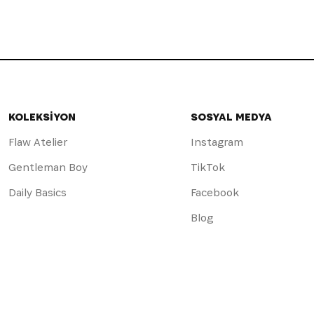
KOLEKSİYON
SOSYAL MEDYA
Flaw Atelier
Instagram
Gentleman Boy
TikTok
Daily Basics
Facebook
Blog