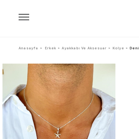
Anasayfa
Erkek
Ayakkabı Ve Aksesuar
Kolye
Deni