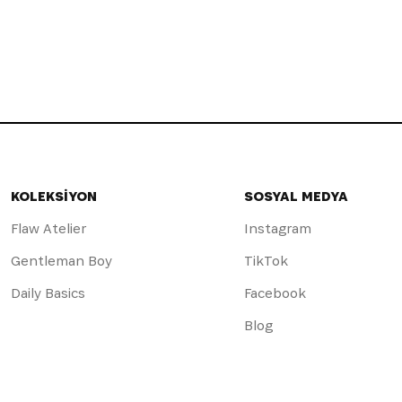
KOLEKSİYON
SOSYAL MEDYA
Flaw Atelier
Instagram
Gentleman Boy
TikTok
Daily Basics
Facebook
Blog