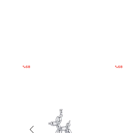
%68
%68