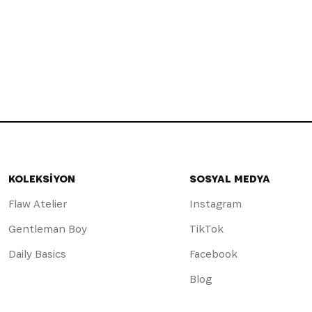
KOLEKSİYON
SOSYAL MEDYA
Flaw Atelier
Instagram
Gentleman Boy
TikTok
Daily Basics
Facebook
Blog