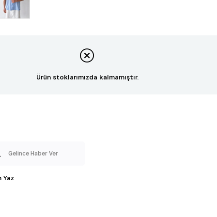
Ürün stoklarımızda kalmamıştır.
Gelince Haber Ver
 Yaz