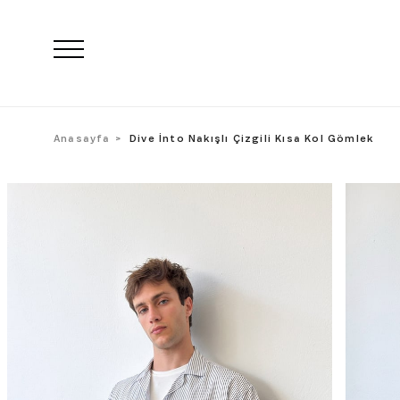
Anasayfa
Dive İnto Nakışlı Çizgili Kısa Kol Gömlek