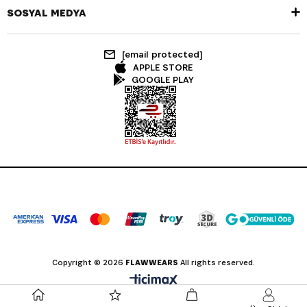
SOSYAL MEDYA
[email protected]
APPLE STORE
GOOGLE PLAY
Copyright © 2026
FLAWWEARS
All rights reserved.