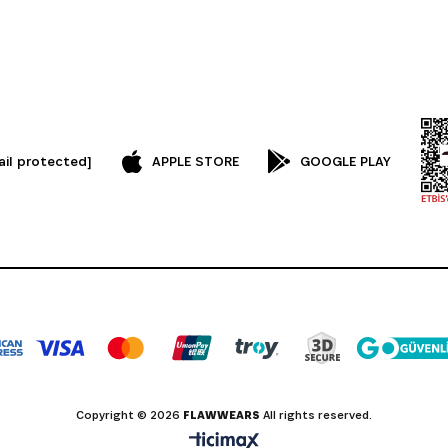
ail protected]
APPLE STORE
GOOGLE PLAY
Copyright © 2026
FLAWWEARS
All rights reserved.