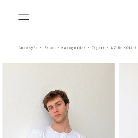
Anasayfa
Erkek
Kategoriler
Tişört
UZUN KOLLU