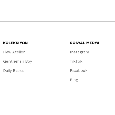
KOLEKSİYON
SOSYAL MEDYA
Flaw Atelier
Instagram
Gentleman Boy
TikTok
Daily Basics
Facebook
Blog