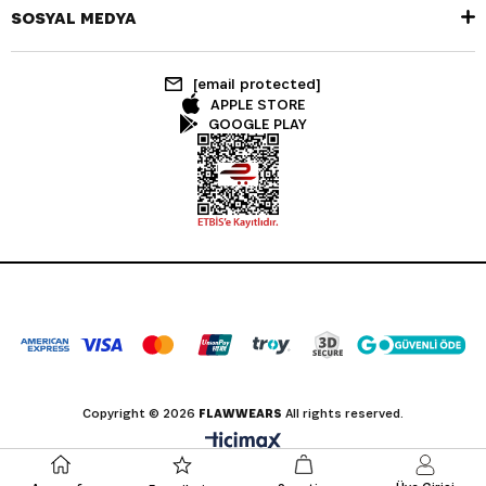
SOSYAL MEDYA
[email protected]
APPLE STORE
GOOGLE PLAY
Copyright © 2026
FLAWWEARS
All rights reserved.