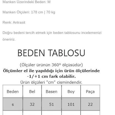
Manken Üzerindeki Beden: M
Manken Ölçüleri: 178 cm | 70 kg
Renk: Antrasit
Doğru bedeni tercih etmek için beden tablosunu incelemenizi
öneririz.