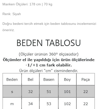
Manken Ölçüleri: 178 cm | 70 kg
Renk: Siyah
Doğru bedeni tercih etmek için beden tablosunu incelemenizi
öneririz.