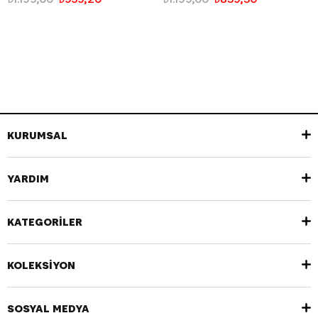
KURUMSAL
YARDIM
KATEGORİLER
KOLEKSİYON
SOSYAL MEDYA