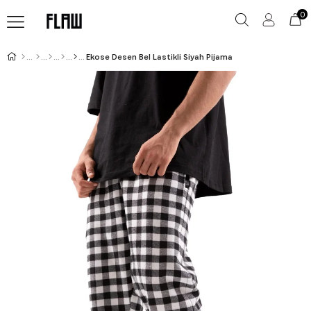
0
Ekose Desen Bel Lastikli Siyah Pijama