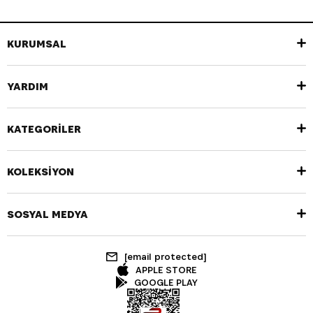
KURUMSAL
YARDIM
KATEGORİLER
KOLEKSİYON
SOSYAL MEDYA
[email protected]
APPLE STORE
GOOGLE PLAY