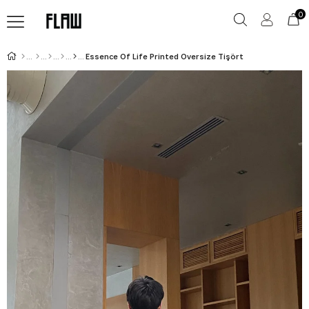
0
Essence Of Life Printed Oversize Tişört