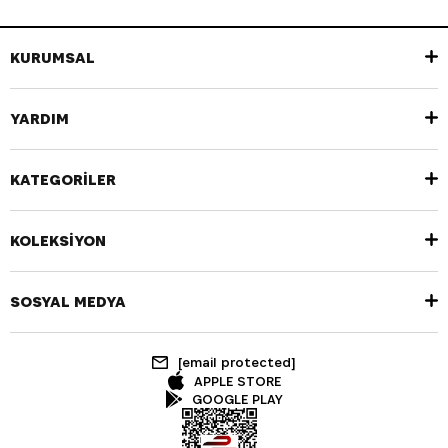
KURUMSAL
YARDIM
KATEGORİLER
KOLEKSİYON
SOSYAL MEDYA
[email protected]
APPLE STORE
GOOGLE PLAY