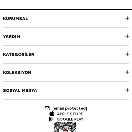
KURUMSAL
YARDIM
KATEGORİLER
KOLEKSİYON
SOSYAL MEDYA
[email protected]
APPLE STORE
GOOGLE PLAY