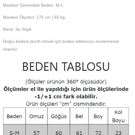
Manken Üzerindeki Beden: M-L
Manken Ölçüleri: 175 cm | 65 kg
Renk: Su Yeşili
Doğru bedeni tercih etmek için beden tablosunu incelemenizi
öneririz.