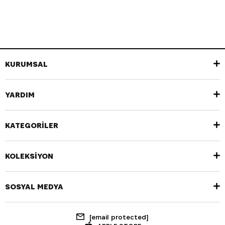
KURUMSAL
YARDIM
KATEGORİLER
KOLEKSİYON
SOSYAL MEDYA
[email protected]