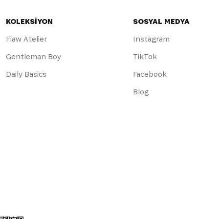
KOLEKSİYON
SOSYAL MEDYA
Flaw Atelier
Instagram
Gentleman Boy
TikTok
Daily Basics
Facebook
Blog