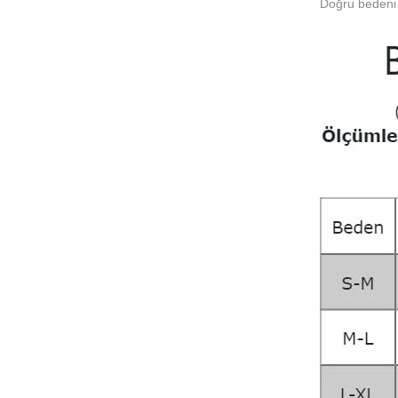
Doğru bedeni 