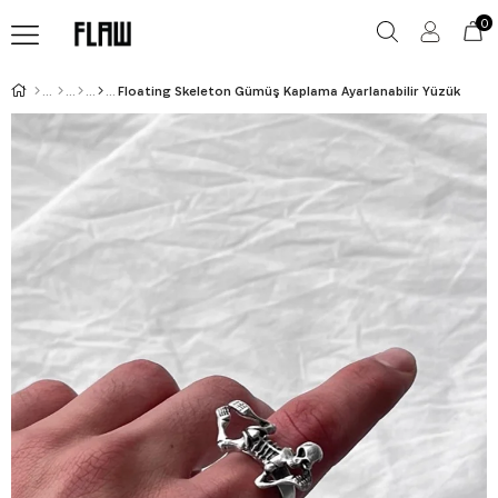
0
Floating Skeleton Gümüş Kaplama Ayarlanabilir Yüzük