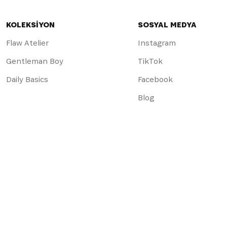
KOLEKSİYON
SOSYAL MEDYA
Flaw Atelier
Instagram
Gentleman Boy
TikTok
Daily Basics
Facebook
Blog