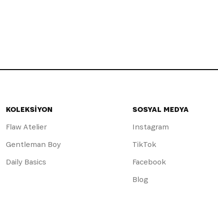
KOLEKSİYON
SOSYAL MEDYA
Flaw Atelier
Instagram
Gentleman Boy
TikTok
Daily Basics
Facebook
Blog