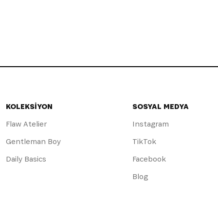
KOLEKSİYON
SOSYAL MEDYA
Flaw Atelier
Instagram
Gentleman Boy
TikTok
Daily Basics
Facebook
Blog