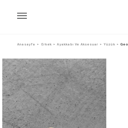
Anasayfa
Erkek
Ayakkabı Ve Aksesuar
Yüzük
Geo