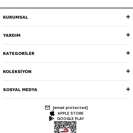
KURUMSAL
YARDIM
KATEGORİLER
KOLEKSİYON
SOSYAL MEDYA
[email protected]
APPLE STORE
GOOGLE PLAY