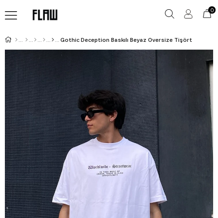
0
Gothic Deception Baskılı Beyaz Oversize Tişört