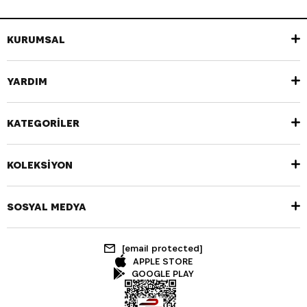
KURUMSAL
YARDIM
KATEGORİLER
KOLEKSİYON
SOSYAL MEDYA
[email protected]
APPLE STORE
GOOGLE PLAY