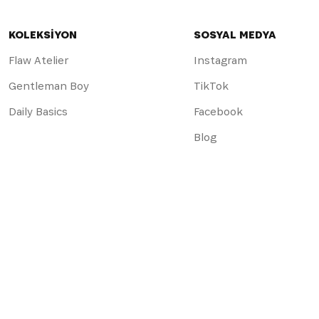
KOLEKSİYON
SOSYAL MEDYA
Flaw Atelier
Instagram
Gentleman Boy
TikTok
Daily Basics
Facebook
Blog