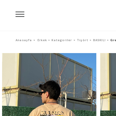
Anasayfa
Erkek
Kategoriler
Tişört
BASKILI
Gr