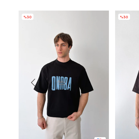
%30
%30