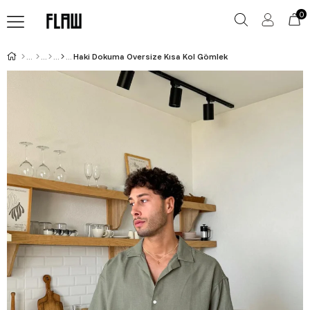
0
Haki Dokuma Oversize Kısa Kol Gömlek