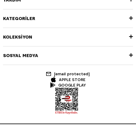
KATEGORİLER
KOLEKSİYON
SOSYAL MEDYA
[email protected]
APPLE STORE
GOOGLE PLAY