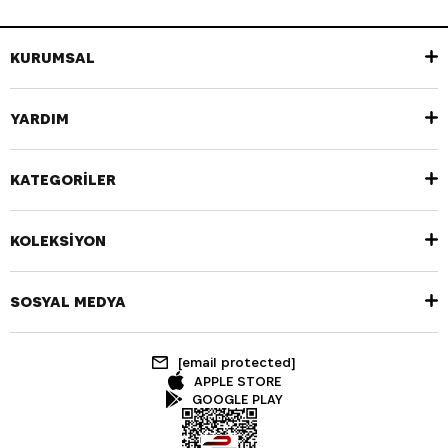
KURUMSAL
YARDIM
KATEGORİLER
KOLEKSİYON
SOSYAL MEDYA
[email protected]
APPLE STORE
GOOGLE PLAY