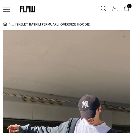
0
İSKELET BASKILI FERMUARLI OVERSIZE HOODIE