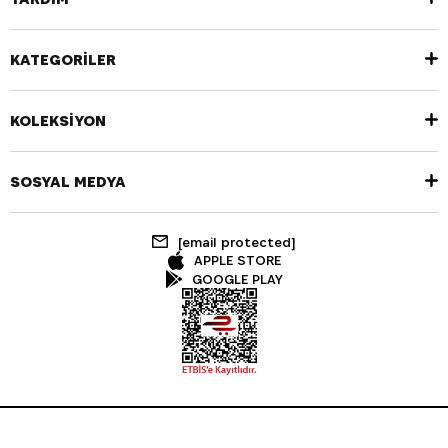
KATEGORİLER
KOLEKSİYON
SOSYAL MEDYA
[email protected]
APPLE STORE
GOOGLE PLAY