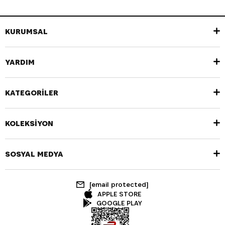
KURUMSAL
YARDIM
KATEGORİLER
KOLEKSİYON
SOSYAL MEDYA
[email protected]
APPLE STORE
GOOGLE PLAY