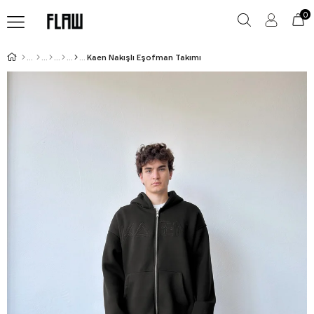
0
Kaen Nakışlı Eşofman Takımı