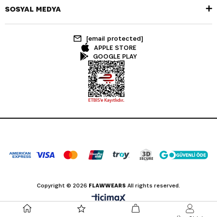
SOSYAL MEDYA
[email protected]
APPLE STORE
GOOGLE PLAY
Copyright © 2026
FLAWWEARS
All rights reserved.