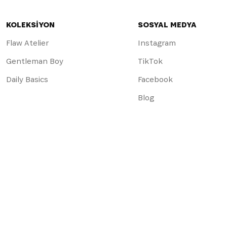
KOLEKSİYON
SOSYAL MEDYA
Flaw Atelier
Instagram
Gentleman Boy
TikTok
Daily Basics
Facebook
Blog