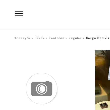
Anasayfa
Erkek
Pantolon
Regular
Kargo Cep Viz