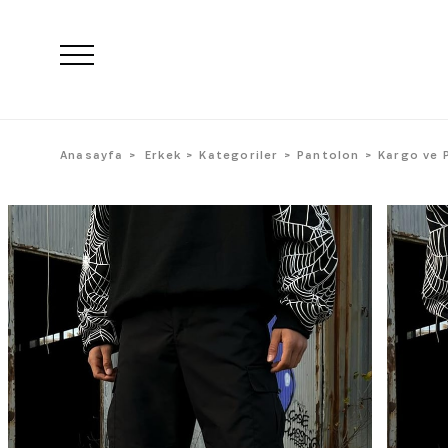
Anasayfa
Erkek
Kategoriler
Pantolon
Kargo ve 