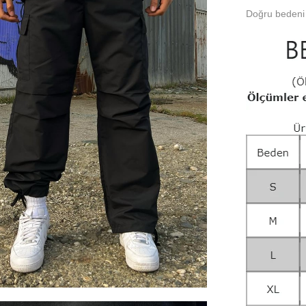
Doğru bedeni 