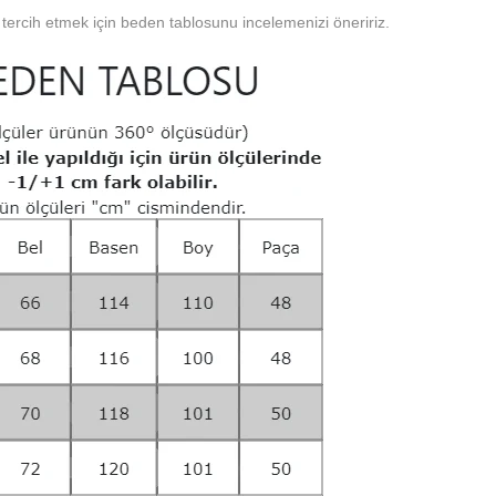
tercih etmek için beden tablosunu incelemenizi öneririz.