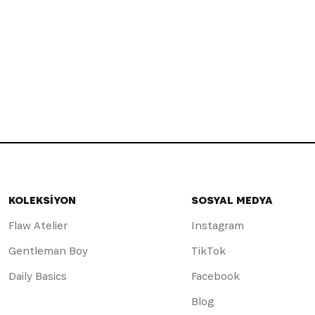
KOLEKSİYON
SOSYAL MEDYA
Flaw Atelier
Instagram
Gentleman Boy
TikTok
Daily Basics
Facebook
Blog