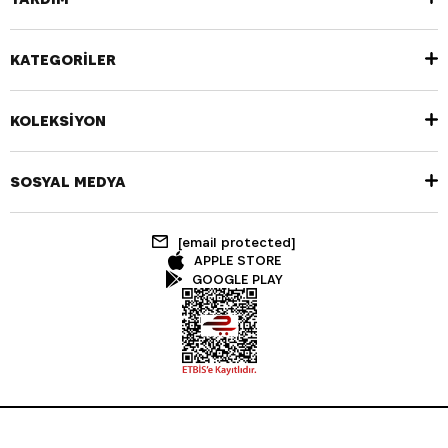
KATEGORİLER
KOLEKSİYON
SOSYAL MEDYA
[email protected]
APPLE STORE
GOOGLE PLAY