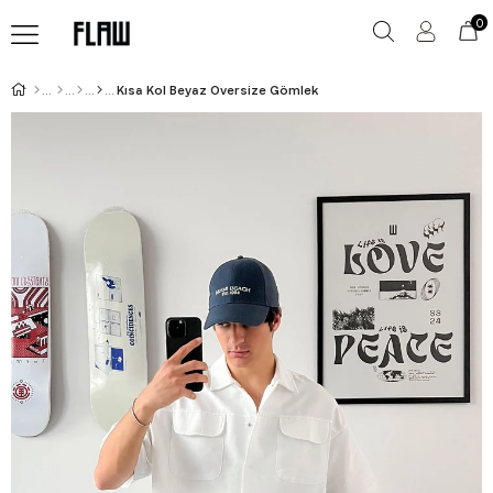
0
Kısa Kol Beyaz Oversize Gömlek