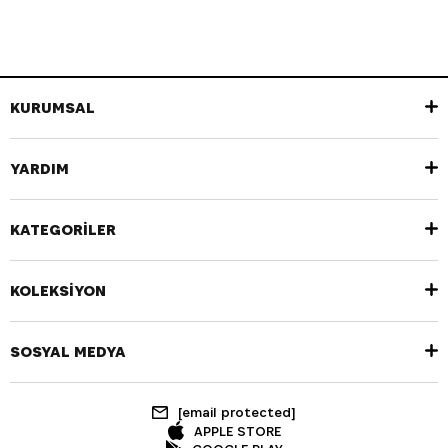
KURUMSAL
YARDIM
KATEGORİLER
KOLEKSİYON
SOSYAL MEDYA
[email protected]
APPLE STORE