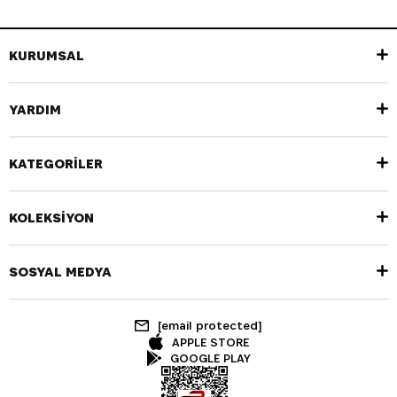
KURUMSAL
YARDIM
KATEGORİLER
KOLEKSİYON
SOSYAL MEDYA
[email protected]
APPLE STORE
GOOGLE PLAY