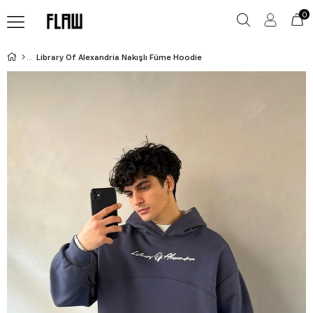
0
Library Of Alexandria Nakışlı Füme Hoodie