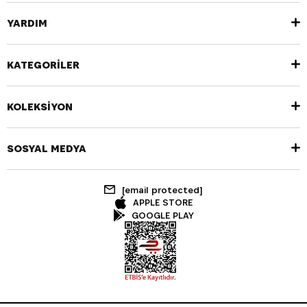
YARDIM
KATEGORİLER
KOLEKSİYON
SOSYAL MEDYA
[email protected]
APPLE STORE
GOOGLE PLAY