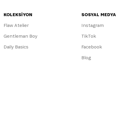
KOLEKSİYON
SOSYAL MEDYA
Flaw Atelier
Instagram
Gentleman Boy
TikTok
Daily Basics
Facebook
Blog