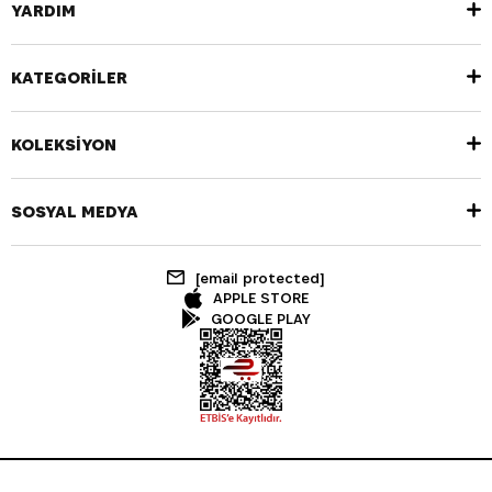
YARDIM
KATEGORİLER
KOLEKSİYON
SOSYAL MEDYA
[email protected]
APPLE STORE
GOOGLE PLAY