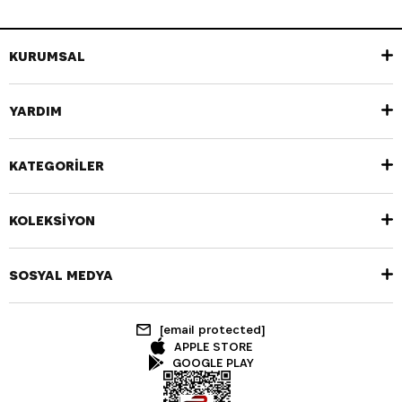
KURUMSAL
YARDIM
KATEGORİLER
KOLEKSİYON
SOSYAL MEDYA
[email protected]
APPLE STORE
GOOGLE PLAY