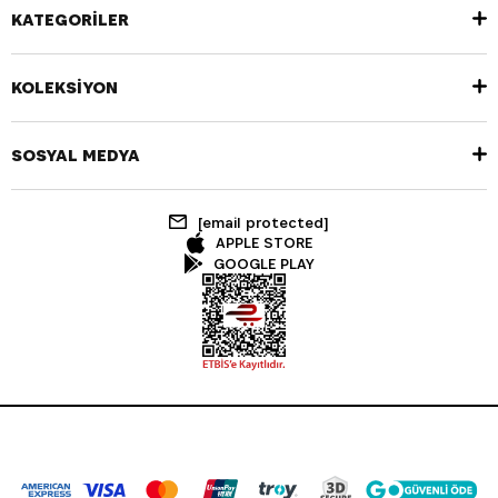
KATEGORİLER
KOLEKSİYON
SOSYAL MEDYA
[email protected]
APPLE STORE
GOOGLE PLAY