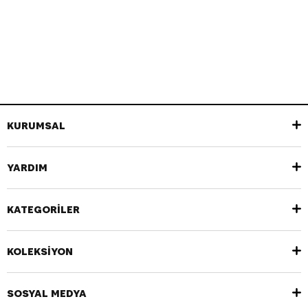
KURUMSAL
YARDIM
KATEGORİLER
KOLEKSİYON
SOSYAL MEDYA