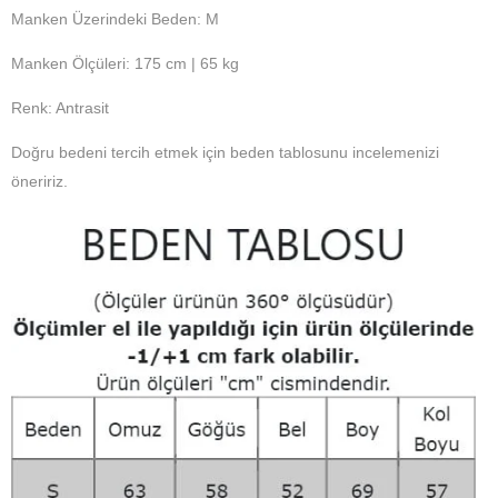
Manken Üzerindeki Beden: M
Manken Ölçüleri: 175 cm | 65 kg
Renk: Antrasit
Doğru bedeni tercih etmek için beden tablosunu incelemenizi
öneririz.