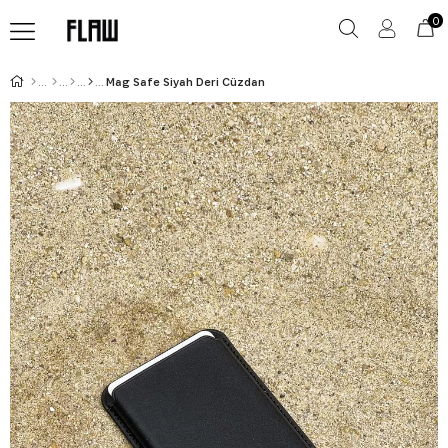
0
Mag Safe Siyah Deri Cüzdan