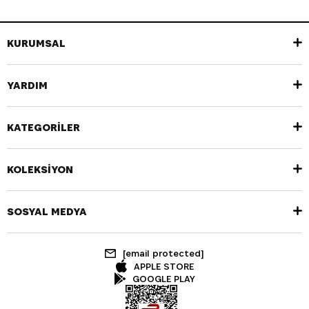
KURUMSAL
YARDIM
KATEGORİLER
KOLEKSİYON
SOSYAL MEDYA
[email protected]
APPLE STORE
GOOGLE PLAY