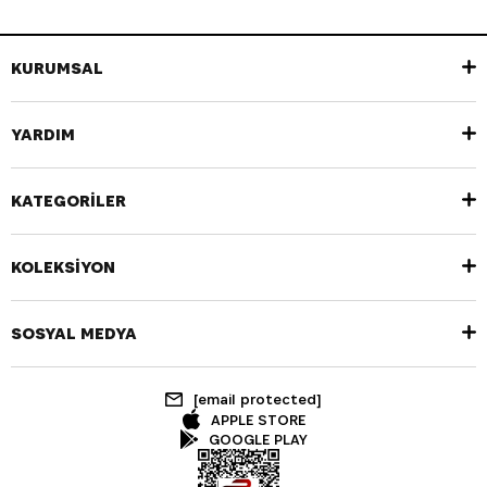
KURUMSAL
YARDIM
KATEGORİLER
KOLEKSİYON
SOSYAL MEDYA
[email protected]
APPLE STORE
GOOGLE PLAY