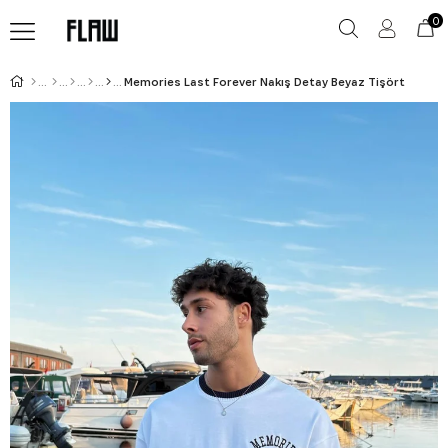
0
Memories Last Forever Nakış Detay Beyaz Tişört