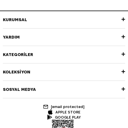
KURUMSAL
YARDIM
KATEGORİLER
KOLEKSİYON
SOSYAL MEDYA
[email protected]
APPLE STORE
GOOGLE PLAY